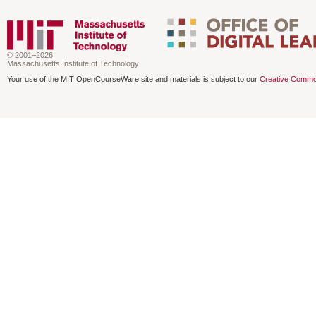
© 2001–2026
Massachusetts Institute of Technology
Your use of the MIT OpenCourseWare site and materials is subject to our
Creative Commo